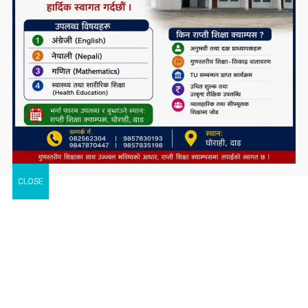
CLOSE