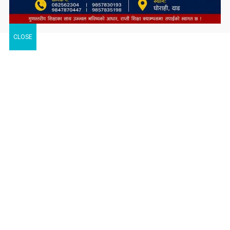
CLOSE