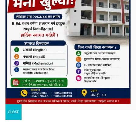
CLOSE