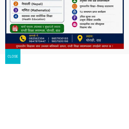
CLOSE