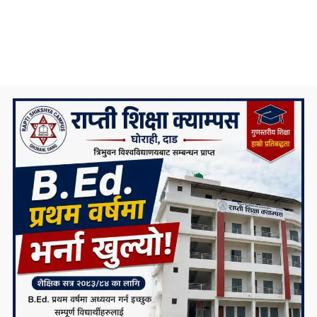
ट्रेन्डिङ