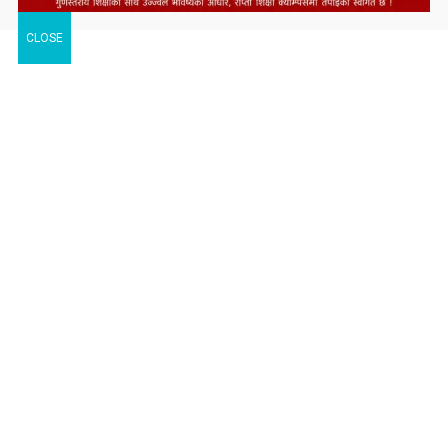
CLOSE