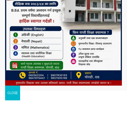
CLOSE