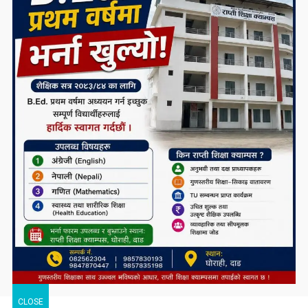
CLOSE