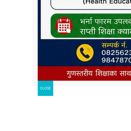
CLOSE