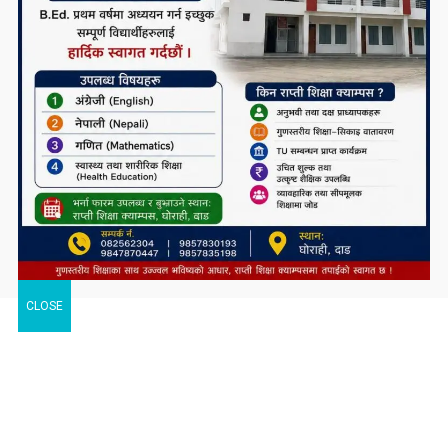
CLOSE