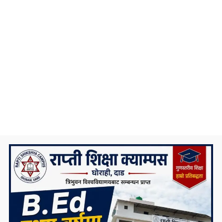
सम्पर्क कार्यालय उद्घाटन