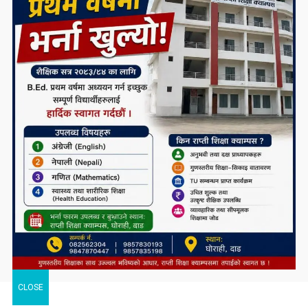
CLOSE