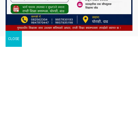
CLOSE