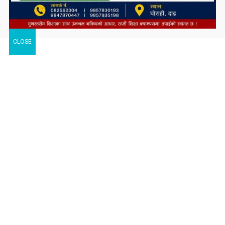
CLOSE