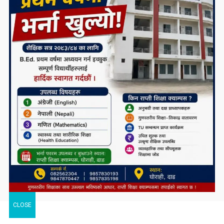
CLOSE