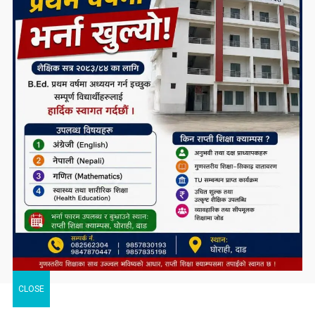
CLOSE