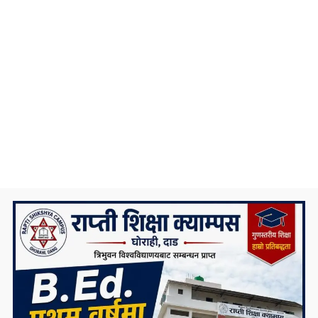
सम्पर्क कार्यालय उद्घाटन