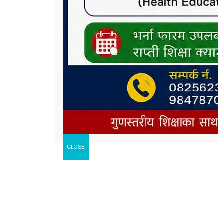
CLOSE