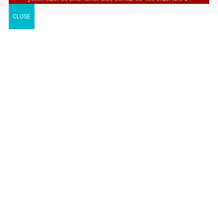
CLOSE