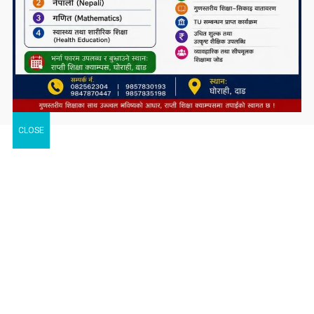
CLOSE