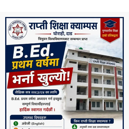
सम्पर्क कार्यालय उद्घाटन