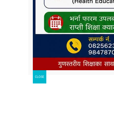
CLOSE