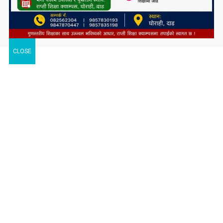
CLOSE