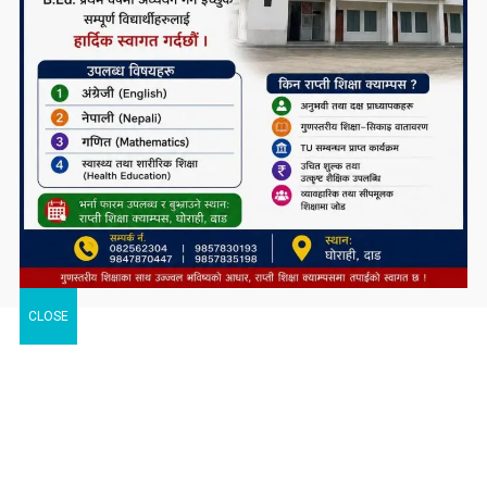
CLOSE