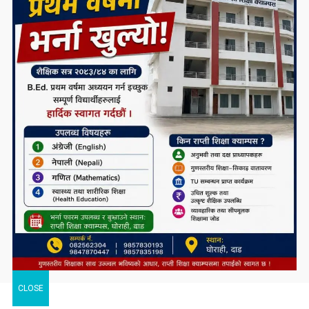
सम्पर्क कार्यालय उद्घाटन
CLOSE