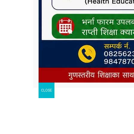
CLOSE